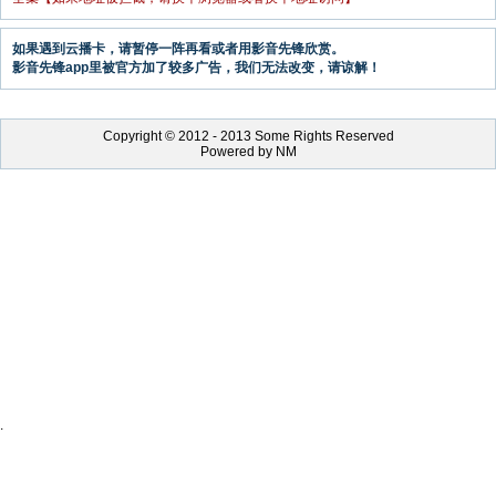
如果遇到云播卡，请暂停一阵再看或者用影音先锋欣赏。
影音先锋app里被官方加了较多广告，我们无法改变，请谅解！
Copyright © 2012 - 2013 Some Rights Reserved
Powered by NM
.