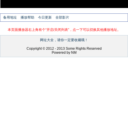
备用地址
播放帮助
今日更新
全部影片
本页面播放器右上角有个“开启/关闭列表”，点一下可以切换其他播放地址。
网址大全，请你一定要收藏哦！
Copyright © 2012 - 2013 Some Rights Reserved
Powered by NM