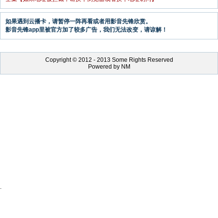
如果遇到云播卡，请暂停一阵再看或者用影音先锋欣赏。
影音先锋app里被官方加了较多广告，我们无法改变，请谅解！
Copyright © 2012 - 2013 Some Rights Reserved
Powered by NM
.