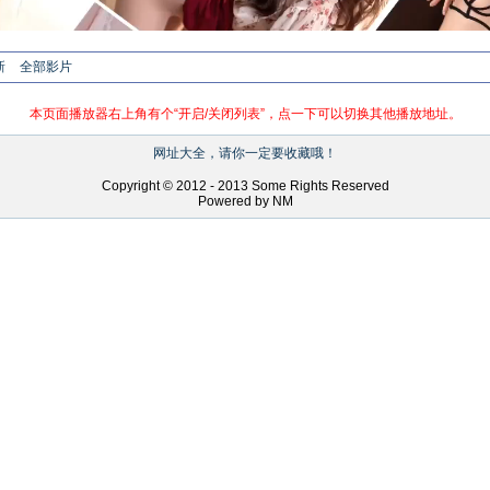
新
全部影片
本页面播放器右上角有个“开启/关闭列表”，点一下可以切换其他播放地址。
网址大全，请你一定要收藏哦！
Copyright © 2012 - 2013 Some Rights Reserved
Powered by NM