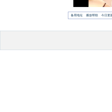
备用地址
播放帮助
今日更