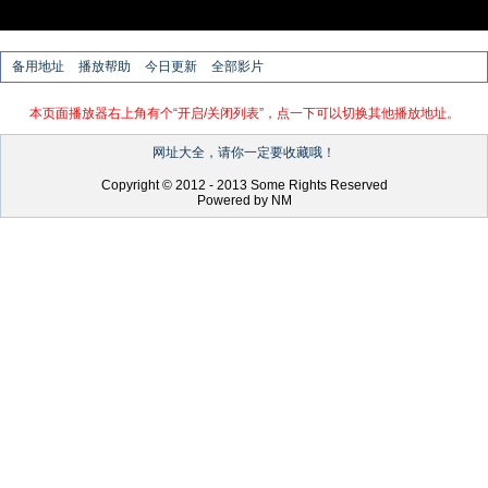
备用地址
播放帮助
今日更新
全部影片
本页面播放器右上角有个“开启/关闭列表”，点一下可以切换其他播放地址。
网址大全，请你一定要收藏哦！
Copyright © 2012 - 2013 Some Rights Reserved
Powered by NM