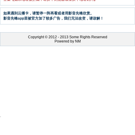
如果遇到云播卡，请暂停一阵再看或者用影音先锋欣赏。
影音先锋app里被官方加了较多广告，我们无法改变，请谅解！
Copyright © 2012 - 2013 Some Rights Reserved
Powered by NM
.