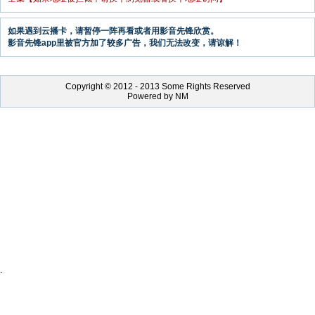
如果遇到云播卡，请暂停一阵再看或者用影音先锋欣赏。
影音先锋app里被官方加了较多广告，我们无法改变，请谅解！
Copyright © 2012 - 2013 Some Rights Reserved
Powered by NM
.